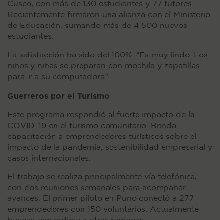
Cusco, con más de 130 estudiantes y 77 tutores.
Recientemente firmaron una alianza con el Ministerio
de Educación, sumando más de 4 500 nuevos
estudiantes.
La satisfacción ha sido del 100%. “Es muy lindo. Los
niños y niñas se preparan con mochila y zapatillas
para ir a su computadora”.
Guerreros por el Turismo
Este programa respondió al fuerte impacto de la
COVID-19 en el turismo comunitario. Brinda
capacitación a emprendedores turísticos sobre el
impacto de la pandemia, sostenibilidad empresarial y
casos internacionales.
El trabajo se realiza principalmente vía telefónica,
con dos reuniones semanales para acompañar
avances. El primer piloto en Puno conectó a 277
emprendedores con 150 voluntarios. Actualmente