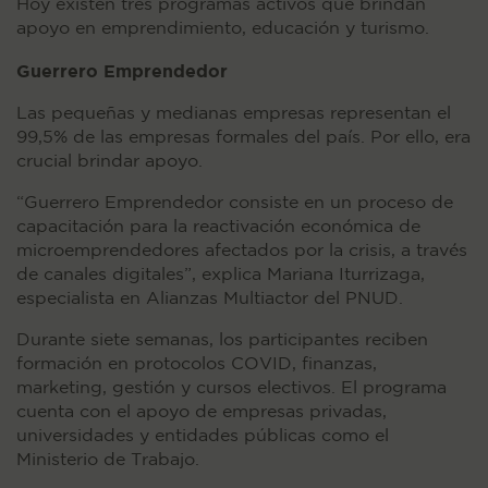
Hoy existen tres programas activos que brindan
apoyo en emprendimiento, educación y turismo.
Guerrero Emprendedor
Las pequeñas y medianas empresas representan el
99,5% de las empresas formales del país. Por ello, era
crucial brindar apoyo.
“Guerrero Emprendedor consiste en un proceso de
capacitación para la reactivación económica de
microemprendedores afectados por la crisis, a través
de canales digitales”, explica Mariana Iturrizaga,
especialista en Alianzas Multiactor del PNUD.
Durante siete semanas, los participantes reciben
formación en protocolos COVID, finanzas,
marketing, gestión y cursos electivos. El programa
cuenta con el apoyo de empresas privadas,
universidades y entidades públicas como el
Ministerio de Trabajo.