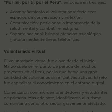
“Por mí, por ti, por el Perú”
, enfocada en tres ejes:
Acompañamiento al voluntariado: fortalecer
espacios de conversación y reflexión.
Comunicación: posicionar la importancia de la
salud mental y combatir el estigma.
Soporte nacional: brindar atención psicológica
gratuita mediante líneas telefónicas.
Voluntariado virtual
El voluntariado virtual fue clave desde el inicio.
Marzo suele ser el punto de partida de muchos
proyectos en el Perú, por lo que había una gran
cantidad de voluntarios sin iniciativas activas. El reto
fue capitalizar el conocimiento en el entorno digital.
Comenzaron con microemprendedores y estudiantes
de primaria. Más adelante, identificaron al turismo
comunitario como otro sector gravemente afectado.