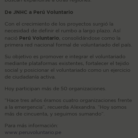
buscan expandirse a otras regiones.
De JNHC a Perú Voluntario
Con el crecimiento de los proyectos surgió la
necesidad de definir el rumbo a largo plazo. Así
Perú Voluntario
nació
, consolidándose como la
primera red nacional formal de voluntariado del país.
Su objetivo es promover e integrar el voluntariado
mediante plataformas existentes, fortalecer el tejido
social y posicionar el voluntariado como un ejercicio
de ciudadanía activa.
Hoy participan más de 50 organizaciones.
“Hace tres años éramos cuatro organizaciones frente
a la emergencia”, recuerda Alexandra. “Hoy somos
más de cincuenta, y seguimos sumando”.
Para más información:
www.peruvoluntario.pe