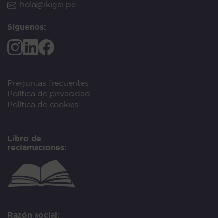
hola@ikigai.pe
Síguenos:
Preguntas frecuentes
Política de privacidad
Política de cookies
Libro de
reclamaciones:
Razón social: