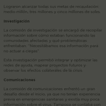
Lograron alcanzar todas sus metas de recaudación:
medio millón, tres millones y cinco millones de soles.
Investigación
La comisión de investigación se encargó de recopilar
información sobre cómo estaban funcionando las
comunidades afectadas y qué problemáticas
enfrentaban. “Necesitábamos esa información para
no actuar a ciegas”.
Esta investigación permitió integrar y optimizar las
redes de ayuda, mapear proyectos futuros y
observar los efectos colaterales de la crisis.
Comunicaciones
La comisión de comunicaciones enfrentó un gran
desafío desde el inicio, ya que no tenían experiencia
previa en emergencias sanitarias y existía muy poca
información sobre el virus. Tampoco se contaba con