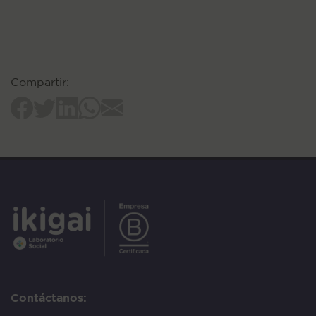
Compartir:
Contáctanos: