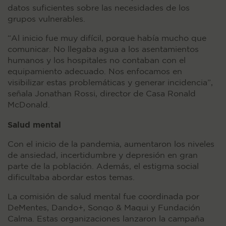
datos suficientes sobre las necesidades de los
grupos vulnerables.
“Al inicio fue muy difícil, porque había mucho que
comunicar. No llegaba agua a los asentamientos
humanos y los hospitales no contaban con el
equipamiento adecuado. Nos enfocamos en
visibilizar estas problemáticas y generar incidencia”,
señala Jonathan Rossi, director de Casa Ronald
McDonald.
Salud mental
Con el inicio de la pandemia, aumentaron los niveles
de ansiedad, incertidumbre y depresión en gran
parte de la población. Además, el estigma social
dificultaba abordar estos temas.
La comisión de salud mental fue coordinada por
DeMentes, Dando+, Sonqo & Maqui y Fundación
Calma. Estas organizaciones lanzaron la campaña