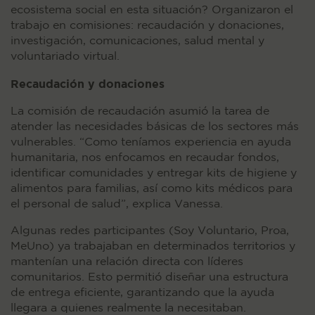
ecosistema social en esta situación? Organizaron el
trabajo en comisiones: recaudación y donaciones,
investigación, comunicaciones, salud mental y
voluntariado virtual.
Recaudación y donaciones
La comisión de recaudación asumió la tarea de
atender las necesidades básicas de los sectores más
vulnerables. “Como teníamos experiencia en ayuda
humanitaria, nos enfocamos en recaudar fondos,
identificar comunidades y entregar kits de higiene y
alimentos para familias, así como kits médicos para
el personal de salud”, explica Vanessa.
Algunas redes participantes (Soy Voluntario, Proa,
MeUno) ya trabajaban en determinados territorios y
mantenían una relación directa con líderes
comunitarios. Esto permitió diseñar una estructura
de entrega eficiente, garantizando que la ayuda
llegara a quienes realmente la necesitaban.