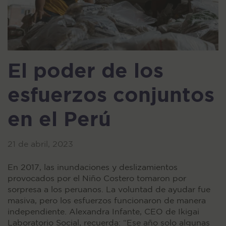
El poder de los
esfuerzos conjuntos
en el Perú
21 de abril, 2023
En 2017, las inundaciones y deslizamientos
provocados por el Niño Costero tomaron por
sorpresa a los peruanos. La voluntad de ayudar fue
masiva, pero los esfuerzos funcionaron de manera
independiente. Alexandra Infante, CEO de Ikigai
Laboratorio Social, recuerda: “Ese año solo algunas