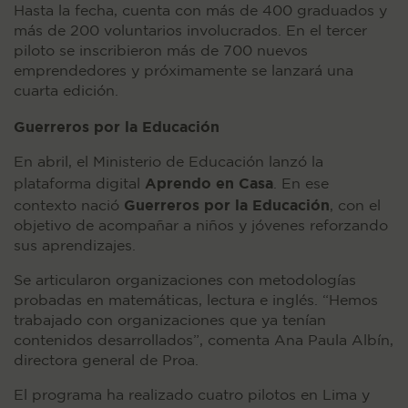
Hasta la fecha, cuenta con más de 400 graduados y
más de 200 voluntarios involucrados. En el tercer
piloto se inscribieron más de 700 nuevos
emprendedores y próximamente se lanzará una
cuarta edición.
Guerreros por la Educación
En abril, el Ministerio de Educación lanzó la
Aprendo en Casa
plataforma digital
. En ese
Guerreros por la Educación
contexto nació
, con el
objetivo de acompañar a niños y jóvenes reforzando
sus aprendizajes.
Se articularon organizaciones con metodologías
probadas en matemáticas, lectura e inglés. “Hemos
trabajado con organizaciones que ya tenían
contenidos desarrollados”, comenta Ana Paula Albín,
directora general de Proa.
El programa ha realizado cuatro pilotos en Lima y