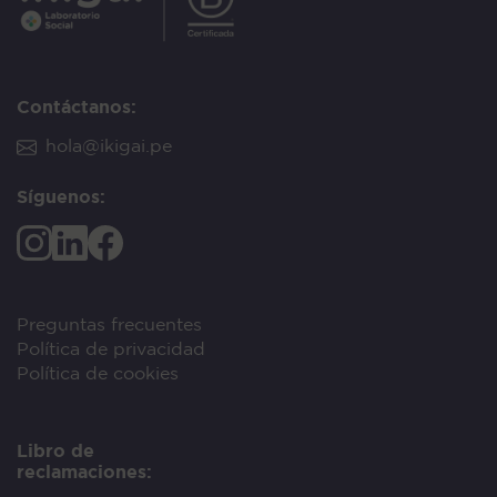
Contáctanos:
hola@ikigai.pe
Síguenos:
Preguntas frecuentes
Política de privacidad
Política de cookies
Libro de
reclamaciones: