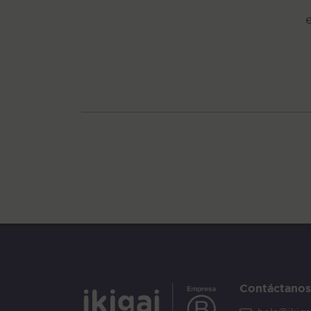
Contáctanos