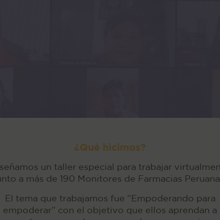
¿Qué hicimos?
señamos un taller especial para trabajar virtualme
unto a más de 190 Monitores de Farmacias Peruana
El tema que trabajamos fue “Empoderando para
empoderar” con el objetivo que ellos aprendan a