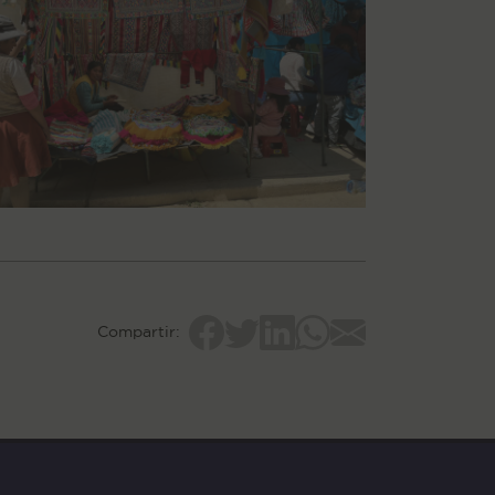
Compartir: