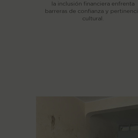
la inclusión financiera enfrenta
barreras de confianza y pertinenc
cultural.