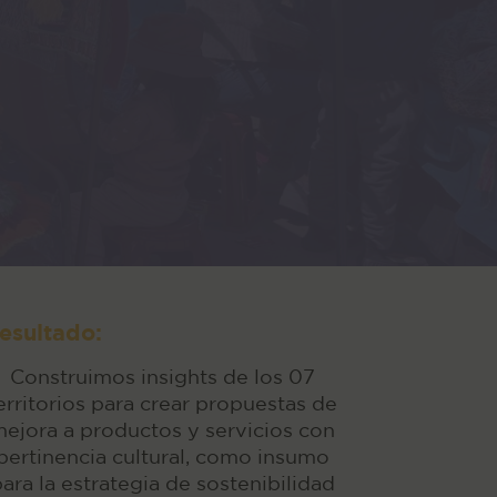
esultado:
Construimos insights de los 07
erritorios para crear propuestas de
ejora a productos y servicios con
pertinencia cultural, como insumo
ara la estrategia de sostenibilidad